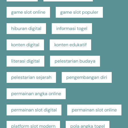
game slot online
game slot populer
hiburan digital
informasi togel
konten digital
konten edukatif
literasi digital
pelestarian budaya
pelestarian sejarah
pengembangan diri
permainan angka online
permainan slot digital
permainan slot online
platform slot modern
pola angka togel