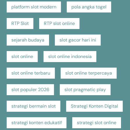
platform slot modern
pola angka togel
RTP Slot
RTP slot online
sejarah budaya
slot gacor hari ini
slot online
slot online indonesia
slot online terbaru
slot online terpercaya
slot populer 2026
slot pragmatic play
strategi bermain slot
Strategi Konten Digital
strategi konten edukatif
strategi slot online