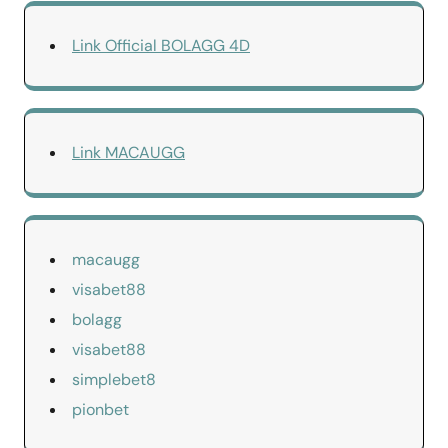
Link Official BOLAGG 4D
Link MACAUGG
macaugg
visabet88
bolagg
visabet88
simplebet8
pionbet