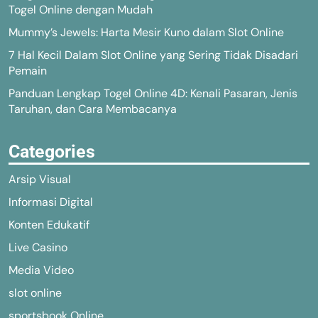
Togel Online dengan Mudah
Mummy’s Jewels: Harta Mesir Kuno dalam Slot Online
7 Hal Kecil Dalam Slot Online yang Sering Tidak Disadari
Pemain
Panduan Lengkap Togel Online 4D: Kenali Pasaran, Jenis
Taruhan, dan Cara Membacanya
Categories
Arsip Visual
Informasi Digital
Konten Edukatif
Live Casino
Media Video
slot online
sportsbook Online