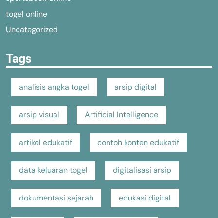
togel online
Uncategorized
Tags
analisis angka togel
arsip digital
arsip visual
Artificial Intelligence
artikel edukatif
contoh konten edukatif
data keluaran togel
digitalisasi arsip
dokumentasi sejarah
edukasi digital