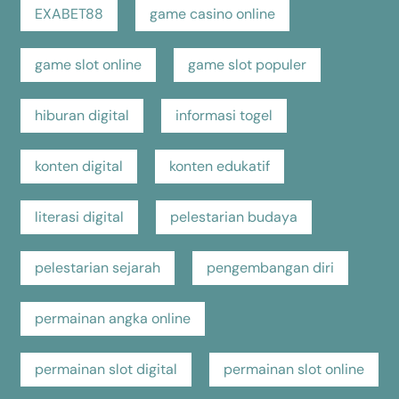
EXABET88
game casino online
game slot online
game slot populer
hiburan digital
informasi togel
konten digital
konten edukatif
literasi digital
pelestarian budaya
pelestarian sejarah
pengembangan diri
permainan angka online
permainan slot digital
permainan slot online