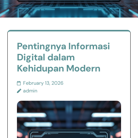
Pentingnya Informasi
Digital dalam
Kehidupan Modern
February 13, 2026
admin