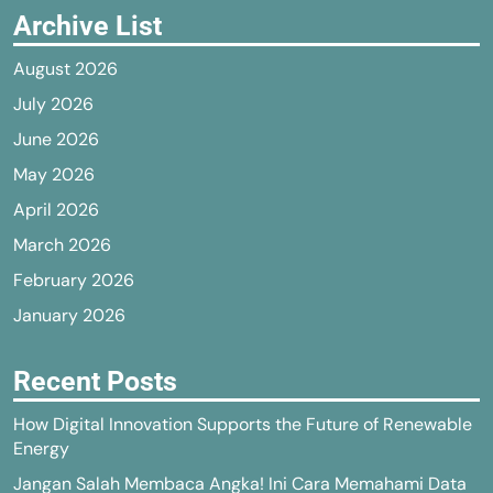
Archive List
August 2026
July 2026
June 2026
May 2026
April 2026
March 2026
February 2026
January 2026
Recent Posts
How Digital Innovation Supports the Future of Renewable
Energy
Jangan Salah Membaca Angka! Ini Cara Memahami Data