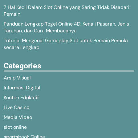
7 Hal Kecil Dalam Slot Online yang Sering Tidak Disadari
Pemain
Panduan Lengkap Togel Online 4D: Kenali Pasaran, Jenis
Taruhan, dan Cara Membacanya
Tutorial Mengenal Gameplay Slot untuk Pemain Pemula
secara Lengkap
Categories
Arsip Visual
Informasi Digital
Konten Edukatif
Live Casino
Media Video
slot online
sportsbook Online