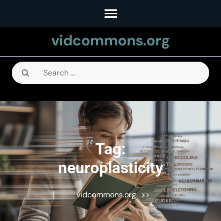
Skip
to
vidcommons.org
content
(Press
Enter)
Search
for:
Tag:
neuroplasticity
vidcommons.org
>>