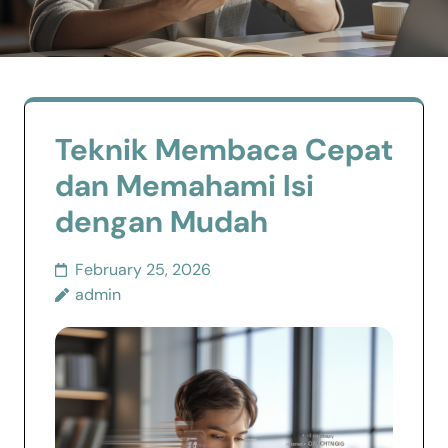
Teknik Membaca Cepat
dan Memahami Isi
dengan Mudah
February 25, 2026
admin