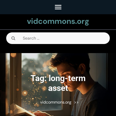
Skip
to
vidcommons.org
content
(Press
Enter)
Search
for:
Tag:
long-term
asset
vidcommons.org
>>