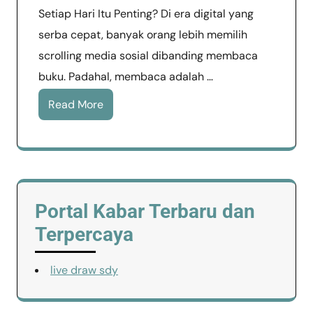
Setiap Hari Itu Penting? Di era digital yang
serba cepat, banyak orang lebih memilih
scrolling media sosial dibanding membaca
buku. Padahal, membaca adalah …
Read More
Portal Kabar Terbaru dan
Terpercaya
live draw sdy