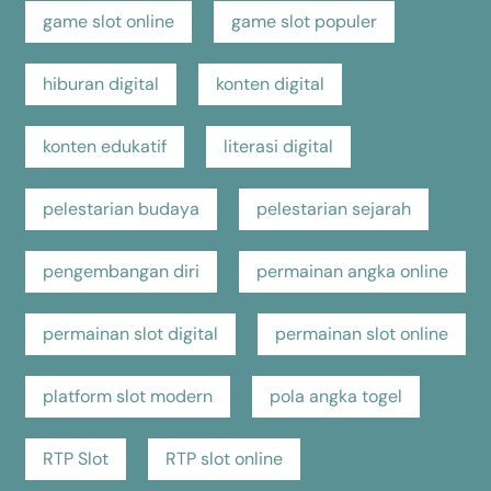
game slot online
game slot populer
hiburan digital
konten digital
konten edukatif
literasi digital
pelestarian budaya
pelestarian sejarah
pengembangan diri
permainan angka online
permainan slot digital
permainan slot online
platform slot modern
pola angka togel
RTP Slot
RTP slot online