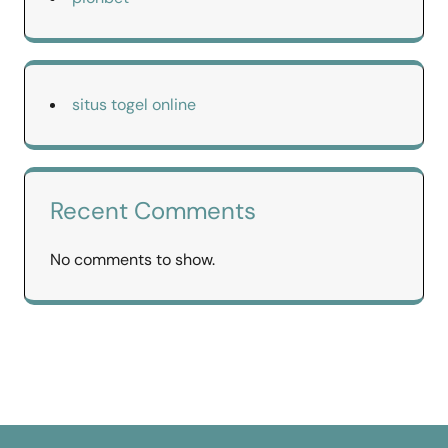
situs togel online
Recent Comments
No comments to show.