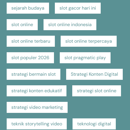
sejarah budaya
slot gacor hari ini
slot online
slot online indonesia
slot online terbaru
slot online terpercaya
slot populer 2026
slot pragmatic play
strategi bermain slot
Strategi Konten Digital
strategi konten edukatif
strategi slot online
strategi video marketing
teknik storytelling video
teknologi digital