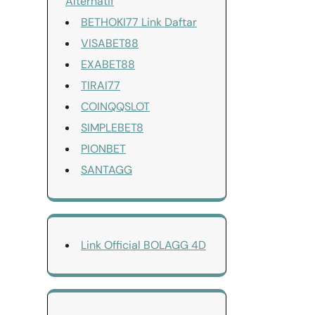
Alternatif
BETHOKI77 Link Daftar
VISABET88
EXABET88
TIRAI77
COINQQSLOT
SIMPLEBET8
PIONBET
SANTAGG
Link Official BOLAGG 4D