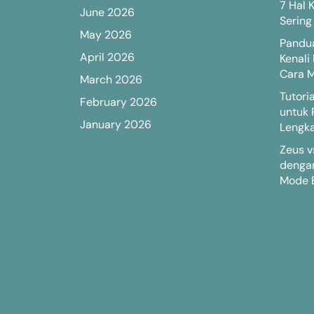
7 Hal 
June 2026
Sering
May 2026
Pandua
April 2026
Kenali
Cara 
March 2026
Tutori
February 2026
untuk 
January 2026
Lengk
Zeus v
dengan
Mode 