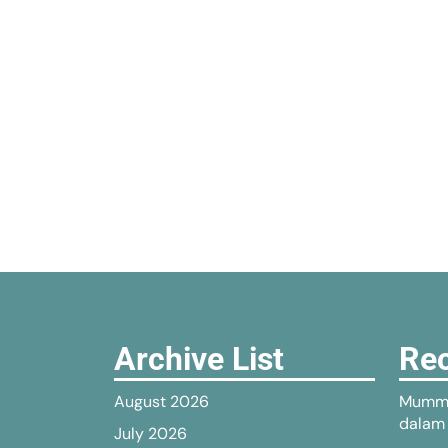
Archive List
Rec
August 2026
Mummy’
dalam 
July 2026