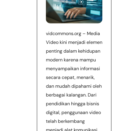
vidcommons.org – Media
Video kini menjadi elemen
penting dalam kehidupan
modern karena mampu
menyampaikan informasi
secara cepat, menarik,
dan mudah dipahami oleh
berbagai kalangan. Dari
pendidikan hingga bisnis
digital, penggunaan video
telah berkembang
menjadi alat komunikasi