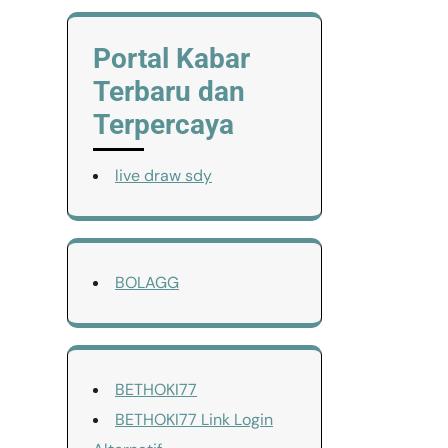
Portal Kabar
Terbaru dan
Terpercaya
live draw sdy
BOLAGG
BETHOKI77
BETHOKI77 Link Login