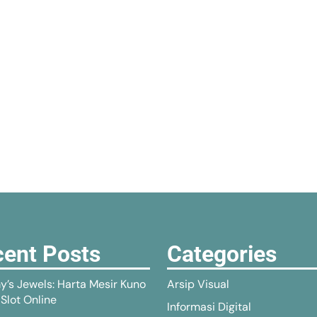
ent Posts
Categories
s Jewels: Harta Mesir Kuno
Arsip Visual
Slot Online
Informasi Digital