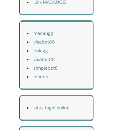
Link MACAUGG
macaugg
visabet88
bolagg
visabet88
simplebet8
pionbet
situs togel online