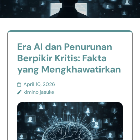
Era AI dan Penurunan
Berpikir Kritis: Fakta
yang Mengkhawatirkan
April 10, 2026
kimino jasuke