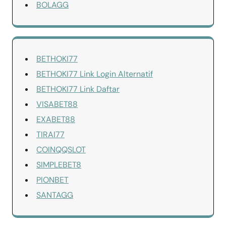
BOLAGG
BETHOKI77
BETHOKI77 Link Login Alternatif
BETHOKI77 Link Daftar
VISABET88
EXABET88
TIRAI77
COINQQSLOT
SIMPLEBET8
PIONBET
SANTAGG