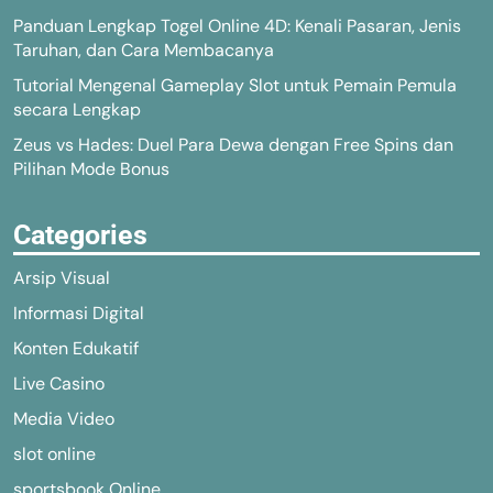
Panduan Lengkap Togel Online 4D: Kenali Pasaran, Jenis
Taruhan, dan Cara Membacanya
Tutorial Mengenal Gameplay Slot untuk Pemain Pemula
secara Lengkap
Zeus vs Hades: Duel Para Dewa dengan Free Spins dan
Pilihan Mode Bonus
Categories
Arsip Visual
Informasi Digital
Konten Edukatif
Live Casino
Media Video
slot online
sportsbook Online