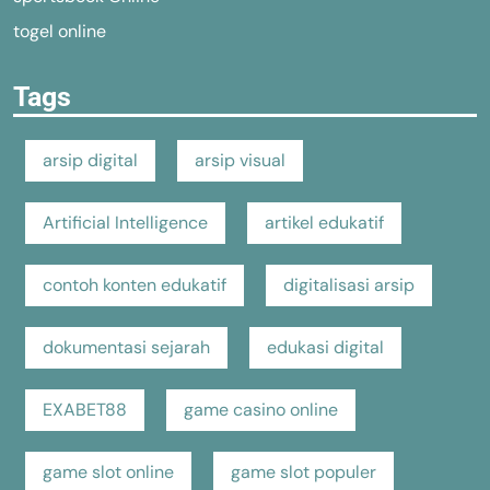
togel online
Tags
arsip digital
arsip visual
Artificial Intelligence
artikel edukatif
contoh konten edukatif
digitalisasi arsip
dokumentasi sejarah
edukasi digital
EXABET88
game casino online
game slot online
game slot populer